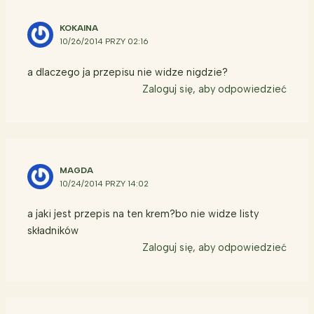
KOKAINA
10/26/2014 PRZY 02:16
a dlaczego ja przepisu nie widze nigdzie?
Zaloguj się, aby odpowiedzieć
MAGDA
10/24/2014 PRZY 14:02
a jaki jest przepis na ten krem?bo nie widze listy
składników
Zaloguj się, aby odpowiedzieć