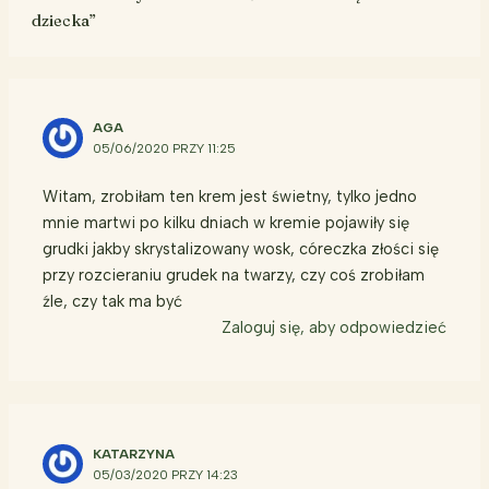
dziecka”
AGA
05/06/2020 PRZY 11:25
Witam, zrobiłam ten krem jest świetny, tylko jedno
mnie martwi po kilku dniach w kremie pojawiły się
grudki jakby skrystalizowany wosk, córeczka złości się
przy rozcieraniu grudek na twarzy, czy coś zrobiłam
źle, czy tak ma być
Zaloguj się, aby odpowiedzieć
KATARZYNA
05/03/2020 PRZY 14:23