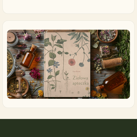
Fundacja Zielony Zagonek