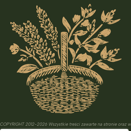
COPYRIGHT 2012-2026 Wszystkie treści zawarte na stronie oraz w