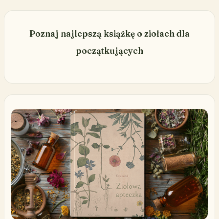
Poznaj najlepszą książkę o ziołach dla
początkujących