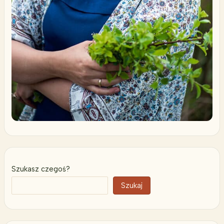
Szukasz czegoś?
Szukaj