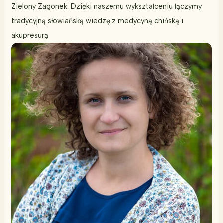
Zielony Zagonek. Dzięki naszemu wykształceniu łączymy
tradycyjną słowiańską wiedzę z medycyną chińską i
akupresurą