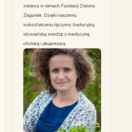
zielarza w ramach Fundacji Zielony
Zagonek. Dzięki naszemu
wykształceniu łączymy tradycyjną
słowiańską wiedzę z medycyną
chińską i akupresurą