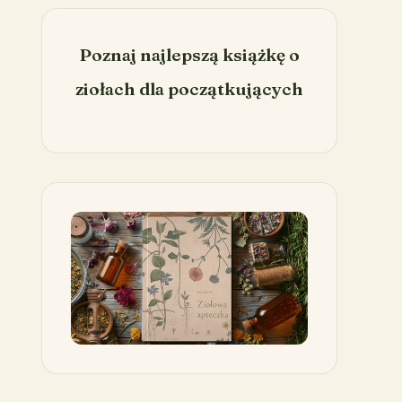
Poznaj najlepszą książkę o
ziołach dla początkujących