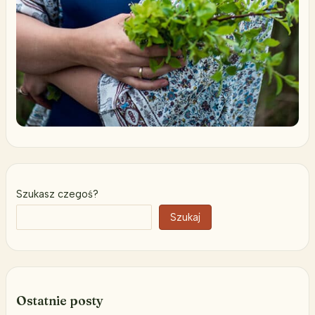
Szukasz czegoś?
Szukaj
Ostatnie posty