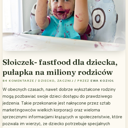
Słoiczek- fastfood dla dziecka,
pułapka na miliony rodziców
84 KOMENTARZE
/
DZIECKO
,
ZACZNIJ
/ PRZEZ
EWA KOZIOŁ
W obecnych czasach, nawet dobrze wykształcone rodziny
mogą pozbawiać swoje dzieci dostępu do prawdziwego
jedzenia. Takie przekonanie jest nakręcone przez sztab
marketingowców wielkich korporacji oraz wieloma
sprzecznymi informacjami krążących w społeczeństwie, które
pozwala im wierzyć, że dziecko potrzebuje specjalnych