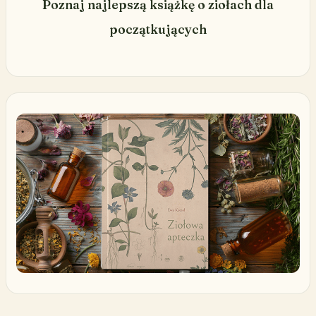
Poznaj najlepszą książkę o ziołach dla
początkujących