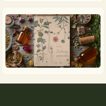
Fundacja Zielony Zagonek