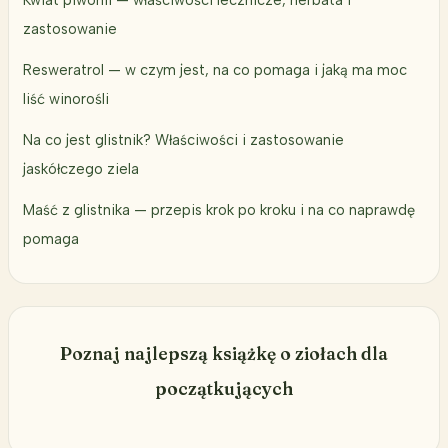
zastosowanie
Resweratrol — w czym jest, na co pomaga i jaką ma moc
liść winorośli
Na co jest glistnik? Właściwości i zastosowanie
jaskółczego ziela
Maść z glistnika — przepis krok po kroku i na co naprawdę
pomaga
Poznaj najlepszą książkę o ziołach dla
początkujących