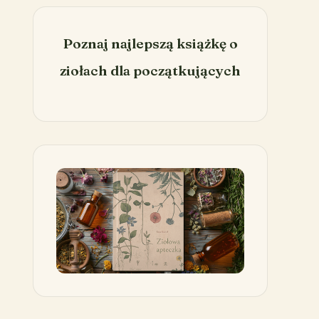
Poznaj najlepszą książkę o
ziołach dla początkujących