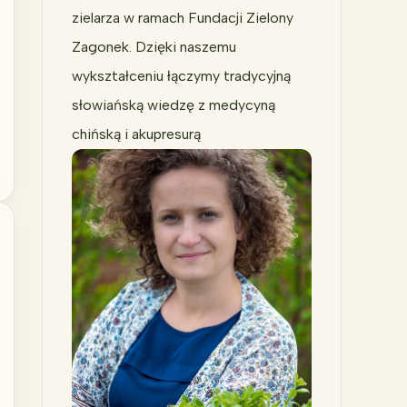
zielarza w ramach Fundacji Zielony
Zagonek. Dzięki naszemu
wykształceniu łączymy tradycyjną
słowiańską wiedzę z medycyną
chińską i akupresurą