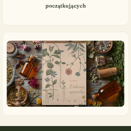
początkujących