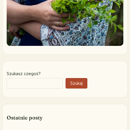
Szukasz czegoś?
Szukaj
Ostatnie posty