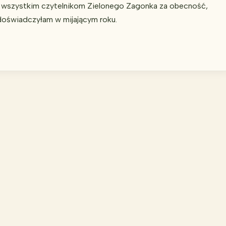
wszystkim czytelnikom Zielonego Zagonka za obecność,
 doświadczyłam w mijającym roku.