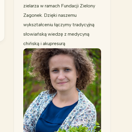
zielarza w ramach Fundacji Zielony
Zagonek. Dzięki naszemu
wykształceniu łączymy tradycyjną
słowiańską wiedzę z medycyną
chińską i akupresurą