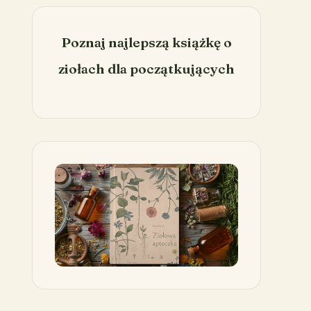
Poznaj najlepszą książkę o
ziołach dla początkujących