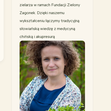
zielarza w ramach Fundacji Zielony
Zagonek. Dzięki naszemu
wykształceniu łączymy tradycyjną
słowiańską wiedzę z medycyną
chińską i akupresurą