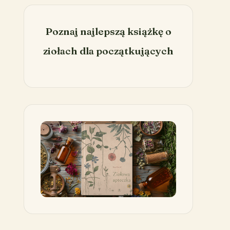
Poznaj najlepszą książkę o
ziołach dla początkujących