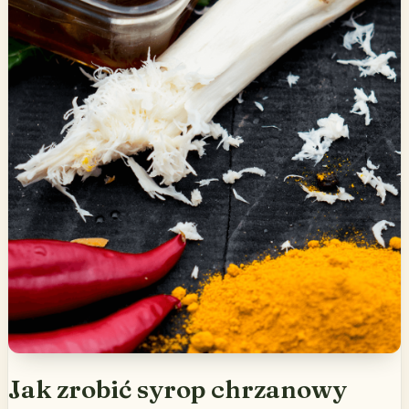
Jak zrobić syrop chrzanowy