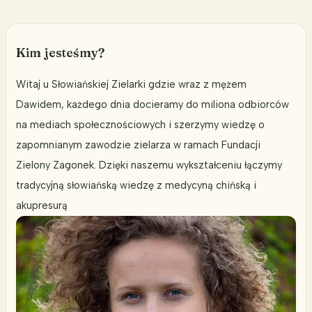
Kim jesteśmy?
Witaj u Słowiańskiej Zielarki gdzie wraz z mężem
Dawidem, każdego dnia docieramy do miliona odbiorców
na mediach społecznościowych i szerzymy wiedzę o
zapomnianym zawodzie zielarza w ramach Fundacji
Zielony Zagonek. Dzięki naszemu wykształceniu łączymy
tradycyjną słowiańską wiedzę z medycyną chińską i
akupresurą