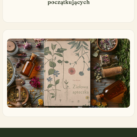
początkujących