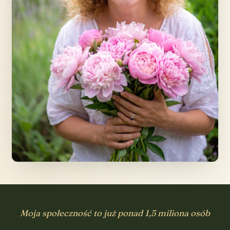
Moja społeczność to już ponad 1,5 miliona osób