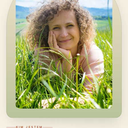
KIM JESTEM