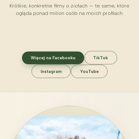
Krótkie, konkretne filmy o ziołach — te same, które
ogląda ponad milion osób na moich profilach.
Więcej na Facebooku
TikTok
Instagram
YouTube