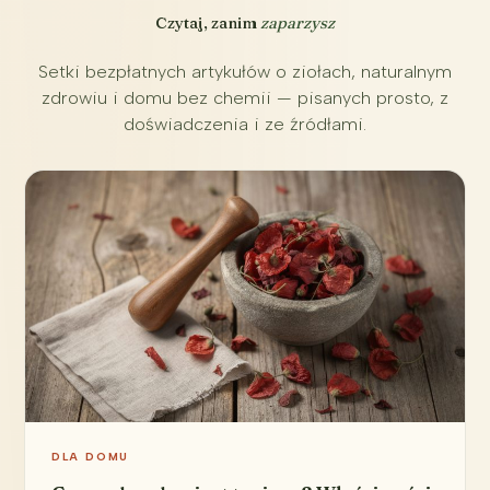
Czytaj, zanim
zaparzysz
Setki bezpłatnych artykułów o ziołach, naturalnym
zdrowiu i domu bez chemii — pisanych prosto, z
doświadczenia i ze źródłami.
DLA DOMU