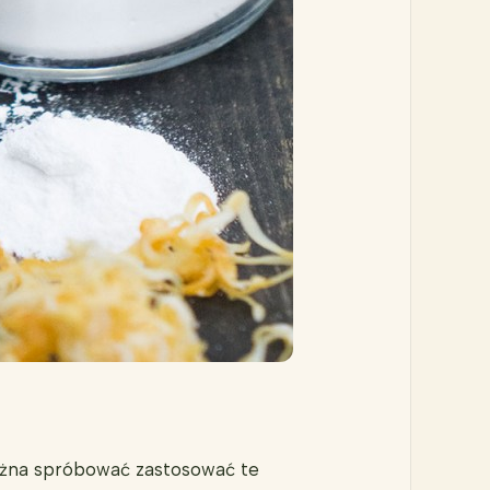
Można spróbować zastosować te