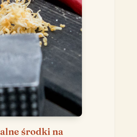
alne środki na