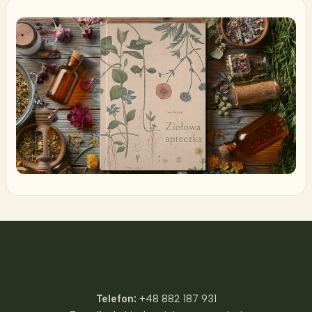
Fundacja Zielony Zagonek
Telefon:
+48 882 187 931