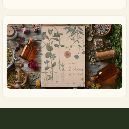
Fundacja Zielony Zagonek