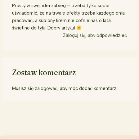
Prosty w swej idei zabieg – trzeba tylko sobie
uświadomić, że na trwałe efekty trzeba każdego dnia
pracować, a kupiony krem nie cofnie nas o lata
świetlne do tyłu. Dobry artykuł
Zaloguj się, aby odpowiedzieć
Zostaw komentarz
Musisz się
zalogować
, aby móc dodać komentarz.