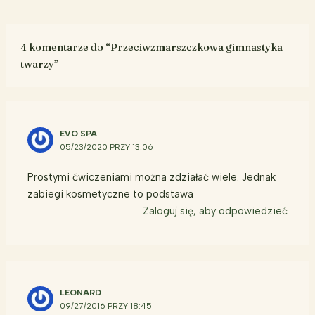
4 komentarze do “Przeciwzmarszczkowa gimnastyka
twarzy”
EVO SPA
05/23/2020 PRZY 13:06
Prostymi ćwiczeniami można zdziałać wiele. Jednak
zabiegi kosmetyczne to podstawa
Zaloguj się, aby odpowiedzieć
LEONARD
09/27/2016 PRZY 18:45