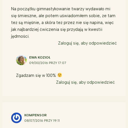
Na początku gimnastykowanie twarzy wydawało mi
się śmieszne, ale potem uświadomiłem sobie, że tam
też są mięśnie, a skóra też przez nie się napina, więc
jak najbardziej ćwiczenia się przydają w kwestii
jędrności.
Zaloguj się, aby odpowiedzieć
EWA KOZIOŁ
09/30/2016 PRZY 17:07
Zgadzam się w 100%
Zaloguj się, aby odpowiedzieć
KOMPENSOR
08/07/2016 PRZY 19:11