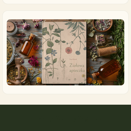
Fundacja Zielony Zagonek