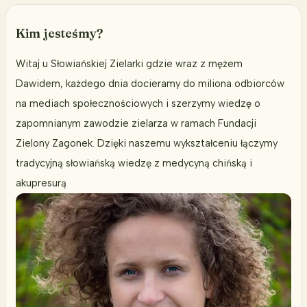
Kim jesteśmy?
Witaj u Słowiańskiej Zielarki gdzie wraz z mężem
Dawidem, każdego dnia docieramy do miliona odbiorców
na mediach społecznościowych i szerzymy wiedzę o
zapomnianym zawodzie zielarza w ramach Fundacji
Zielony Zagonek. Dzięki naszemu wykształceniu łączymy
tradycyjną słowiańską wiedzę z medycyną chińską i
akupresurą