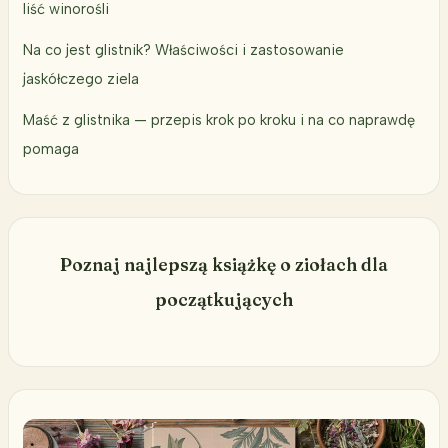
liść winorośli
Na co jest glistnik? Właściwości i zastosowanie
jaskółczego ziela
Maść z glistnika — przepis krok po kroku i na co naprawdę
pomaga
Poznaj najlepszą książkę o ziołach dla
początkujących