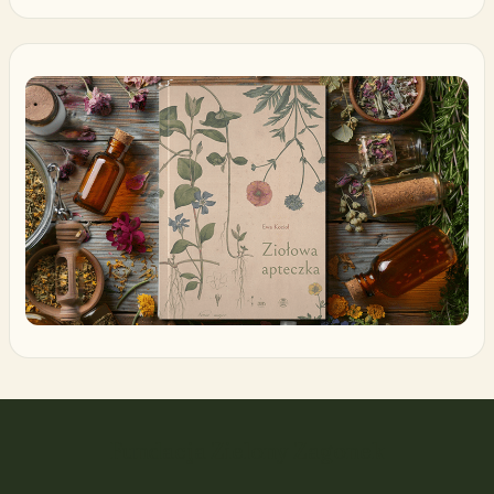
Fundacja Zielony Zagonek