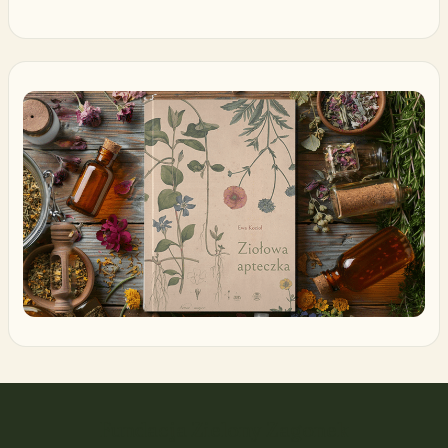
Fundacja Zielony Zagonek