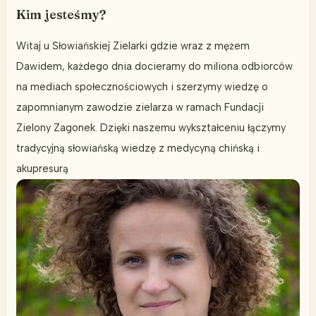
Kim jesteśmy?
Witaj u Słowiańskiej Zielarki gdzie wraz z mężem
Dawidem, każdego dnia docieramy do miliona odbiorców
na mediach społecznościowych i szerzymy wiedzę o
zapomnianym zawodzie zielarza w ramach Fundacji
Zielony Zagonek. Dzięki naszemu wykształceniu łączymy
tradycyjną słowiańską wiedzę z medycyną chińską i
akupresurą