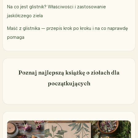
Na co jest glistnik? Właściwości i zastosowanie
jaskółczego ziela
Maść z glistnika — przepis krok po kroku i na co naprawdę
pomaga
Poznaj najlepszą książkę o ziołach dla
początkujących