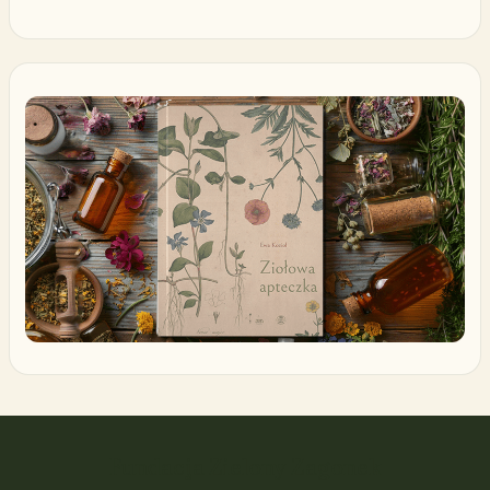
Fundacja Zielony Zagonek