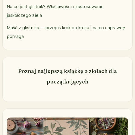
Na co jest glistnik? Właściwości i zastosowanie
jaskółczego ziela
Maść z glistnika — przepis krok po kroku i na co naprawdę
pomaga
Poznaj najlepszą książkę o ziołach dla
początkujących