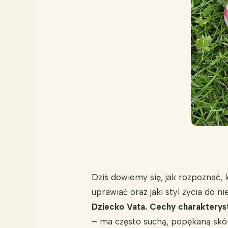
Dziś dowiemy się, jak rozpoznać, 
uprawiać oraz jaki styl życia do 
Dziecko Vata. Cechy charakterys
– ma często suchą, popękaną skó