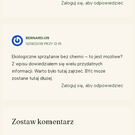
Zaloguj się, aby odpowiedzieć
BERNARDJ35
12/18/2018 PRZY 13:15
Ekologiczne sprzątanie bez chemii – to jest możliwe?
Z wpisu dowiedziałem się wielu przydatnych
informacji. Warto było tutaj zajrzeć. BYć może
zostane tutaj dłużej.
Zaloguj się, aby odpowiedzieć
Zostaw komentarz