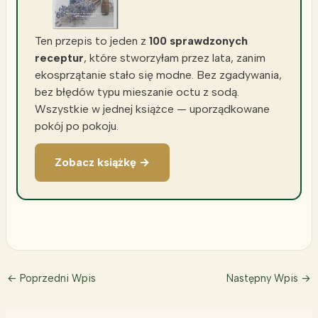
Ten przepis to jeden z
100 sprawdzonych
receptur
, które stworzyłam przez lata, zanim
ekosprzątanie stało się modne. Bez zgadywania,
bez błędów typu mieszanie octu z sodą.
Wszystkie w jednej książce — uporządkowane
pokój po pokoju.
Zobacz książkę →
←
Poprzedni Wpis
Następny Wpis
→