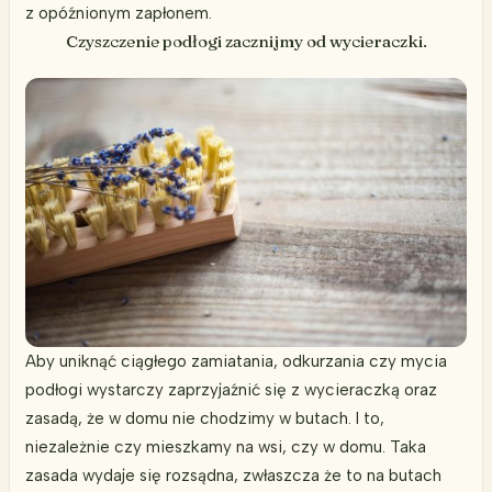
z opóźnionym zapłonem.
Czyszczenie podłogi zacznijmy od wycieraczki.
Aby uniknąć ciągłego zamiatania, odkurzania czy mycia
podłogi wystarczy zaprzyjaźnić się z wycieraczką oraz
zasadą, że w domu nie chodzimy w butach. I to,
niezależnie czy mieszkamy na wsi, czy w domu. Taka
zasada wydaje się rozsądna, zwłaszcza że to na butach