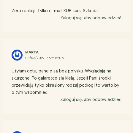
Zero reakcji. Tylko e-mail KUP kurs. Szkoda
Zaloguj się, aby odpowiedzieć
MARTA
03/03/2019 PRZY 12:05
Użyłam octu, panele są bez połysku. Wyglądają na
skurzone. Po galaretce się kleją. Jeżeli Pani środki
przewidują tylko określony rodzaj podłogi to warto by
o tym wspomnieć.
Zaloguj się, aby odpowiedzieć