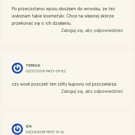
Po przeczytaniu wpisu doszłam do wniosku, że też
wykonam takie kosmetyki. Chce na własnej skórze
przekonać się o ich działaniu.
Zaloguj się, aby odpowiedzieć
TERESA
02/27/2019 PRZY 09:52
czy wosk pszczeli ten żółty kupiony od pszczelarza
Zaloguj się, aby odpowiedzieć
IZA
03/24/2018 PRZY 10:16