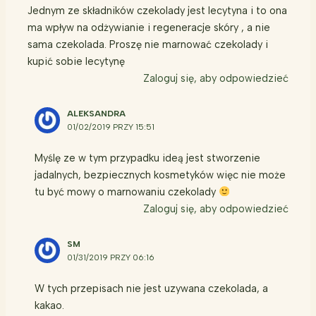
Jednym ze składników czekolady jest lecytyna i to ona
ma wpływ na odżywianie i regeneracje skóry , a nie
sama czekolada. Proszę nie marnować czekolady i
kupić sobie lecytynę
Zaloguj się, aby odpowiedzieć
ALEKSANDRA
01/02/2019 PRZY 15:51
Myślę ze w tym przypadku ideą jest stworzenie
jadalnych, bezpiecznych kosmetyków więc nie może
tu być mowy o marnowaniu czekolady
Zaloguj się, aby odpowiedzieć
SM
01/31/2019 PRZY 06:16
W tych przepisach nie jest uzywana czekolada, a
kakao.