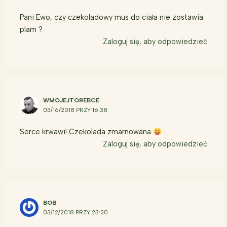
Pani Ewo, czy czekoladowy mus do ciała nie zostawia
plam ?
Zaloguj się, aby odpowiedzieć
WMOJEJTOREBCE
03/16/2018 PRZY 16:38
Serce krwawi! Czekolada zmarnowana
Zaloguj się, aby odpowiedzieć
BOB
03/12/2018 PRZY 23:20