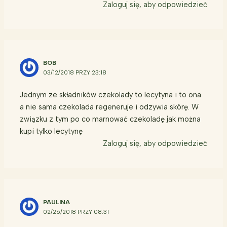
Zaloguj się, aby odpowiedzieć
BOB
03/12/2018 PRZY 23:18
Jednym ze składników czekolady to lecytyna i to ona
a nie sama czekolada regeneruje i odzywia skórę. W
związku z tym po co marnować czekoladę jak można
kupi tylko lecytynę
Zaloguj się, aby odpowiedzieć
PAULINA
02/26/2018 PRZY 08:31