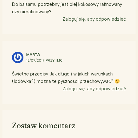
Do balsamu potrzebny jest olej kokosowy rafinowany
czy nierafinowany?
Zaloguj się, aby odpowiedzieć
MARTA
12/07/2017 PRZY 11:10
Świetne przepisy. Jak długo i w jakich warunkach
(lodówka?) mozna te pysznosci przechowywać?
Zaloguj się, aby odpowiedzieć
Zostaw komentarz