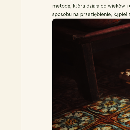
metodę, która działa od wieków i
sposobu na przeziębienie, kąpiel 