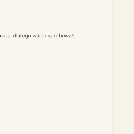
minute, dlatego warto spróbować