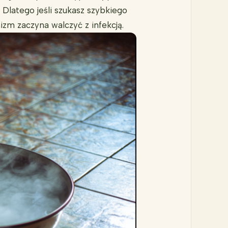
Dlatego jeśli szukasz szybkiego
izm zaczyna walczyć z infekcją.