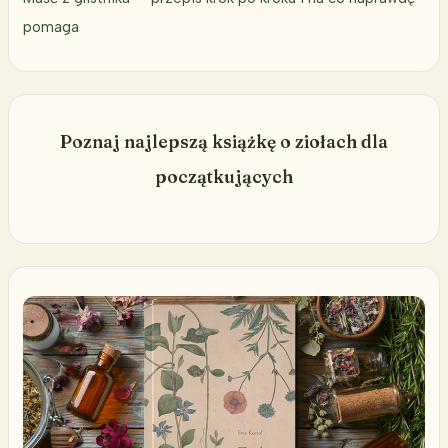
pomaga
Poznaj najlepszą książkę o ziołach dla
początkujących