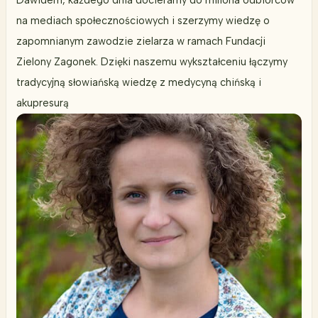
na mediach społecznościowych i szerzymy wiedzę o
zapomnianym zawodzie zielarza w ramach Fundacji
Zielony Zagonek. Dzięki naszemu wykształceniu łączymy
tradycyjną słowiańską wiedzę z medycyną chińską i
akupresurą