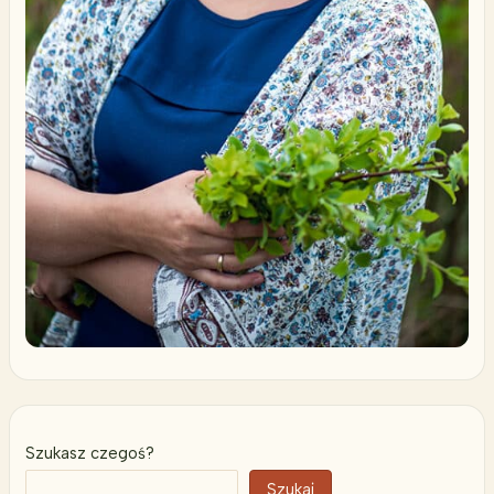
Szukasz czegoś?
Szukaj