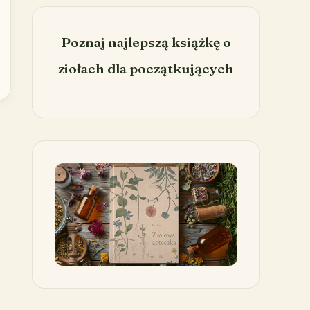
Poznaj najlepszą książkę o
ziołach dla początkujących