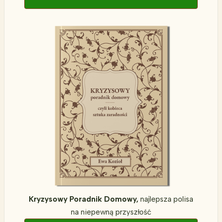
Kryzysowy Poradnik Domowy,
najlepsza polisa
na niepewną przyszłość