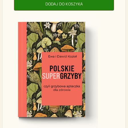
DODAJ DO KOSZYKA