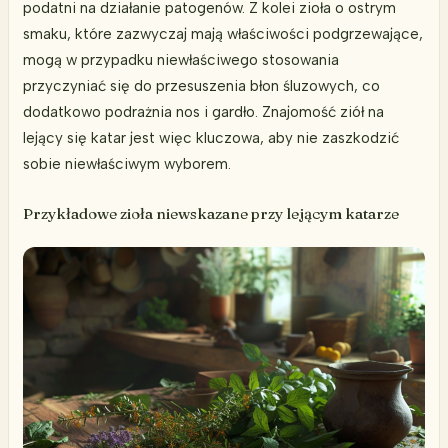
podatni na działanie patogenów. Z kolei zioła o ostrym
smaku, które zazwyczaj mają właściwości podgrzewające,
mogą w przypadku niewłaściwego stosowania
przyczyniać się do przesuszenia błon śluzowych, co
dodatkowo podrażnia nos i gardło. Znajomość ziół na
lejący się katar jest więc kluczowa, aby nie zaszkodzić
sobie niewłaściwym wyborem.
Przykładowe zioła niewskazane przy lejącym katarze