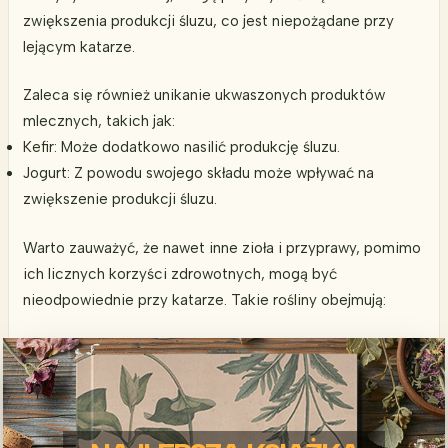
zwiększenia produkcji śluzu, co jest niepożądane przy
lejącym katarze.
Zaleca się również unikanie ukwaszonych produktów
mlecznych, takich jak:
Kefir: Może dodatkowo nasilić produkcję śluzu.
Jogurt: Z powodu swojego składu może wpływać na
zwiększenie produkcji śluzu.
Warto zauważyć, że nawet inne zioła i przyprawy, pomimo
ich licznych korzyści zdrowotnych, mogą być
nieodpowiednie przy katarze. Takie rośliny obejmują: