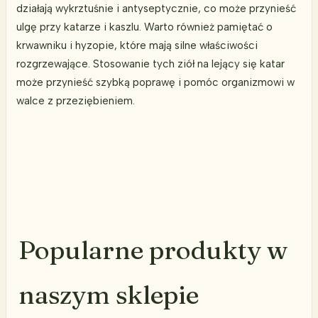
działają wykrztuśnie i antyseptycznie, co może przynieść
ulgę przy katarze i kaszlu. Warto również pamiętać o
krwawniku i hyzopie, które mają silne właściwości
rozgrzewające. Stosowanie tych ziół na lejący się katar
może przynieść szybką poprawę i pomóc organizmowi w
walce z przeziębieniem.
Popularne produkty w
naszym sklepie