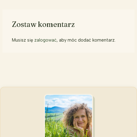
Zostaw komentarz
Musisz się
zalogować
, aby móc dodać komentarz.