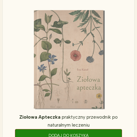
Ziołowa Apteczka
praktyczny przewodnik po
naturalnym leczeniu
DODAJ DO KOSZYKA