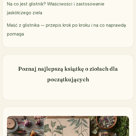
Na co jest glistnik? Właściwości i zastosowanie
jaskółczego ziela
Maść z glistnika — przepis krok po kroku i na co naprawdę
pomaga
Poznaj najlepszą książkę o ziołach dla
początkujących