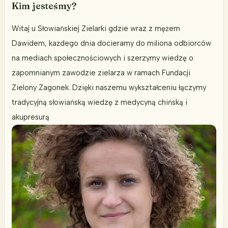
Kim jesteśmy?
Witaj u Słowiańskiej Zielarki gdzie wraz z mężem
Dawidem, każdego dnia docieramy do miliona odbiorców
na mediach społecznościowych i szerzymy wiedzę o
zapomnianym zawodzie zielarza w ramach Fundacji
Zielony Zagonek. Dzięki naszemu wykształceniu łączymy
tradycyjną słowiańską wiedzę z medycyną chińską i
akupresurą