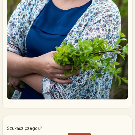
Szukasz czegoś?