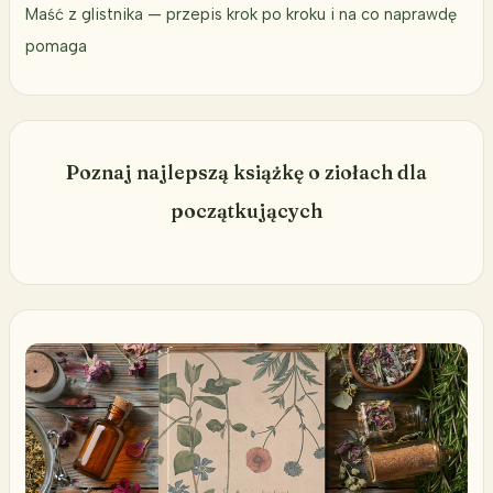
Maść z glistnika — przepis krok po kroku i na co naprawdę
pomaga
Poznaj najlepszą książkę o ziołach dla
początkujących