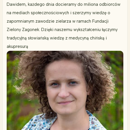
Dawidem, każdego dnia docieramy do miliona odbiorców
na mediach społecznościowych i szerzymy wiedzę o
zapomnianym zawodzie zielarza w ramach Fundacji
Zielony Zagonek. Dzięki naszemu wykształceniu łączymy
tradycyjną słowiańską wiedzę z medycyną chińską i
akupresurą