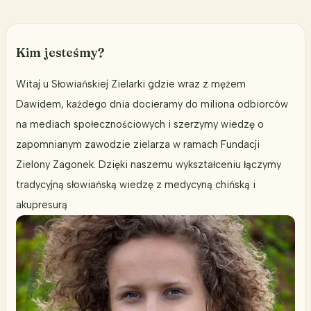
Kim jesteśmy?
Witaj u Słowiańskiej Zielarki gdzie wraz z mężem
Dawidem, każdego dnia docieramy do miliona odbiorców
na mediach społecznościowych i szerzymy wiedzę o
zapomnianym zawodzie zielarza w ramach Fundacji
Zielony Zagonek. Dzięki naszemu wykształceniu łączymy
tradycyjną słowiańską wiedzę z medycyną chińską i
akupresurą