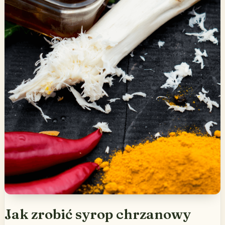
Jak zrobić syrop chrzanowy