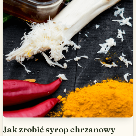
Jak zrobić syrop chrzanowy