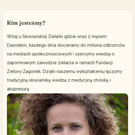
Kim jesteśmy?
Witaj u Słowiańskiej Zielarki gdzie wraz z mężem
Dawidem, każdego dnia docieramy do miliona odbiorców
na mediach społecznościowych i szerzymy wiedzę o
zapomnianym zawodzie zielarza w ramach Fundacji
Zielony Zagonek. Dzięki naszemu wykształceniu łączymy
tradycyjną słowiańską wiedzę z medycyną chińską i
akupresurą