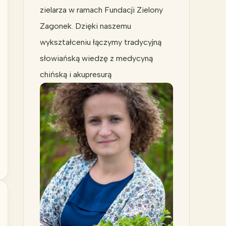
zielarza w ramach Fundacji Zielony
Zagonek. Dzięki naszemu
wykształceniu łączymy tradycyjną
słowiańską wiedzę z medycyną
chińską i akupresurą