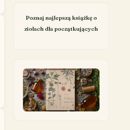
Poznaj najlepszą książkę o
ziołach dla początkujących